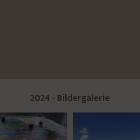
2024 - Bildergalerie