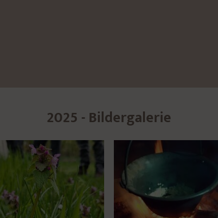
2025 - Bildergalerie