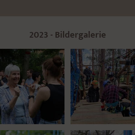
2023 - Bildergalerie