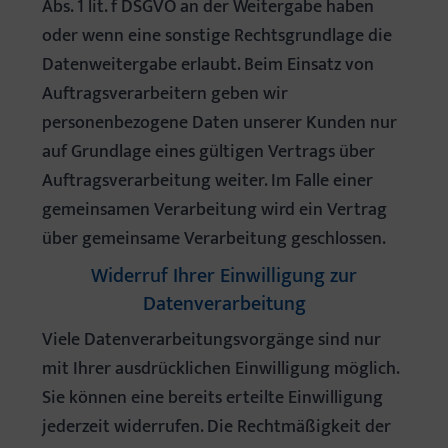
Abs. 1 lit. f DSGVO an der Weitergabe haben
oder wenn eine sonstige Rechtsgrundlage die
Datenweitergabe erlaubt. Beim Einsatz von
Auftragsverarbeitern geben wir
personenbezogene Daten unserer Kunden nur
auf Grundlage eines gültigen Vertrags über
Auftragsverarbeitung weiter. Im Falle einer
gemeinsamen Verarbeitung wird ein Vertrag
über gemeinsame Verarbeitung geschlossen.
Widerruf Ihrer Einwilligung zur
Datenverarbeitung
Viele Datenverarbeitungsvorgänge sind nur
mit Ihrer ausdrücklichen Einwilligung möglich.
Sie können eine bereits erteilte Einwilligung
jederzeit widerrufen. Die Rechtmäßigkeit der