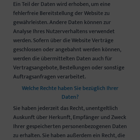
Ein Teil der Daten wird erhoben, um eine
fehlerfreie Bereitstellung der Website zu
gewährleisten. Andere Daten können zur
Analyse Ihres Nutzerverhaltens verwendet
werden. Sofern über die Website Verträge
geschlossen oder angebahnt werden können,
werden die übermittelten Daten auch für
Vertragsangebote, Bestellungen oder sonstige
Auftragsanfragen verarbeitet.
Welche Rechte haben Sie bezüglich Ihrer
Daten?
Sie haben jederzeit das Recht, unentgeltlich
Auskunft über Herkunft, Empfänger und Zweck
Ihrer gespeicherten personenbezogenen Daten
zu erhalten. Sie haben außerdem ein Recht, die