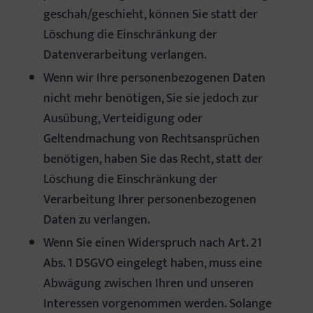
geschah/geschieht, können Sie statt der
Löschung die Einschränkung der
Datenverarbeitung verlangen.
Wenn wir Ihre personenbezogenen Daten
nicht mehr benötigen, Sie sie jedoch zur
Ausübung, Verteidigung oder
Geltendmachung von Rechtsansprüchen
benötigen, haben Sie das Recht, statt der
Löschung die Einschränkung der
Verarbeitung Ihrer personenbezogenen
Daten zu verlangen.
Wenn Sie einen Widerspruch nach Art. 21
Abs. 1 DSGVO eingelegt haben, muss eine
Abwägung zwischen Ihren und unseren
Interessen vorgenommen werden. Solange