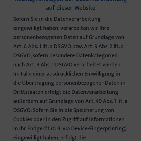
auf dieser Website
Sofern Sie in die Datenverarbeitung
eingewilligt haben, verarbeiten wir Ihre
personenbezogenen Daten auf Grundlage von
Art. 6 Abs. 1 lit. a DSGVO bzw. Art. 9 Abs. 2 lit. a
DSGVO, sofern besondere Datenkategorien
nach Art. 9 Abs. 1 DSGVO verarbeitet werden.
Im Falle einer ausdrücklichen Einwilligung in
die Übertragung personenbezogener Daten in
Drittstaaten erfolgt die Datenverarbeitung
außerdem auf Grundlage von Art. 49 Abs. 1 lit. a
DSGVO. Sofern Sie in die Speicherung von
Cookies oder in den Zugriff auf Informationen
in Ihr Endgerät (z. B. via Device-Fingerprinting)
eingewilligt haben, erfolgt die