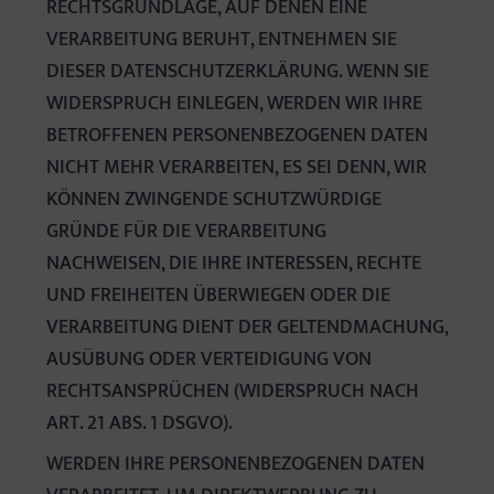
RECHTSGRUNDLAGE, AUF DENEN EINE
VERARBEITUNG BERUHT, ENTNEHMEN SIE
DIESER DATENSCHUTZERKLÄRUNG. WENN SIE
WIDERSPRUCH EINLEGEN, WERDEN WIR IHRE
BETROFFENEN PERSONENBEZOGENEN DATEN
NICHT MEHR VERARBEITEN, ES SEI DENN, WIR
KÖNNEN ZWINGENDE SCHUTZWÜRDIGE
GRÜNDE FÜR DIE VERARBEITUNG
NACHWEISEN, DIE IHRE INTERESSEN, RECHTE
UND FREIHEITEN ÜBERWIEGEN ODER DIE
VERARBEITUNG DIENT DER GELTENDMACHUNG,
AUSÜBUNG ODER VERTEIDIGUNG VON
RECHTSANSPRÜCHEN (WIDERSPRUCH NACH
ART. 21 ABS. 1 DSGVO).
WERDEN IHRE PERSONENBEZOGENEN DATEN