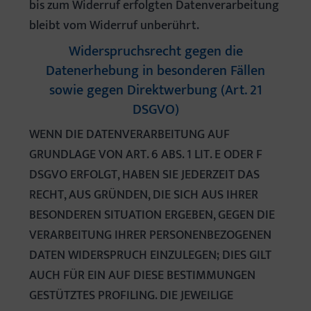
bis zum Widerruf erfolgten Datenverarbeitung
bleibt vom Widerruf unberührt.
Widerspruchsrecht gegen die
Datenerhebung in besonderen Fällen
sowie gegen Direktwerbung (Art. 21
DSGVO)
WENN DIE DATENVERARBEITUNG AUF
GRUNDLAGE VON ART. 6 ABS. 1 LIT. E ODER F
DSGVO ERFOLGT, HABEN SIE JEDERZEIT DAS
RECHT, AUS GRÜNDEN, DIE SICH AUS IHRER
BESONDEREN SITUATION ERGEBEN, GEGEN DIE
VERARBEITUNG IHRER PERSONENBEZOGENEN
DATEN WIDERSPRUCH EINZULEGEN; DIES GILT
AUCH FÜR EIN AUF DIESE BESTIMMUNGEN
GESTÜTZTES PROFILING. DIE JEWEILIGE