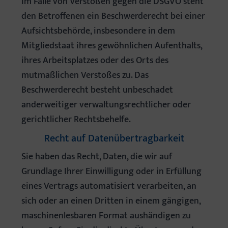
Im Falle von Verstößen gegen die DSGVO steht
den Betroffenen ein Beschwerderecht bei einer
Aufsichtsbehörde, insbesondere in dem
Mitgliedstaat ihres gewöhnlichen Aufenthalts,
ihres Arbeitsplatzes oder des Orts des
mutmaßlichen Verstoßes zu. Das
Beschwerderecht besteht unbeschadet
anderweitiger verwaltungsrechtlicher oder
gerichtlicher Rechtsbehelfe.
Recht auf Daten­übertrag­barkeit
Sie haben das Recht, Daten, die wir auf
Grundlage Ihrer Einwilligung oder in Erfüllung
eines Vertrags automatisiert verarbeiten, an
sich oder an einen Dritten in einem gängigen,
maschinenlesbaren Format aushändigen zu