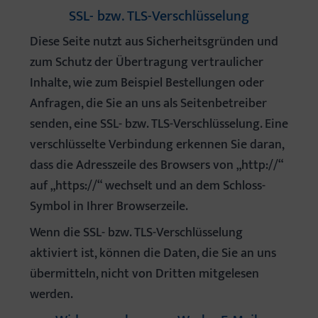
SSL- bzw. TLS-Verschlüsselung
Diese Seite nutzt aus Sicherheitsgründen und
zum Schutz der Übertragung vertraulicher
Inhalte, wie zum Beispiel Bestellungen oder
Anfragen, die Sie an uns als Seitenbetreiber
senden, eine SSL- bzw. TLS-Verschlüsselung. Eine
verschlüsselte Verbindung erkennen Sie daran,
dass die Adresszeile des Browsers von „http://“
auf „https://“ wechselt und an dem Schloss-
Symbol in Ihrer Browserzeile.
Wenn die SSL- bzw. TLS-Verschlüsselung
aktiviert ist, können die Daten, die Sie an uns
übermitteln, nicht von Dritten mitgelesen
werden.