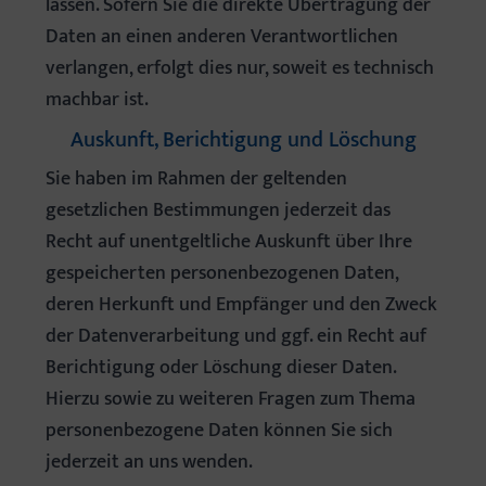
lassen. Sofern Sie die direkte Übertragung der
Daten an einen anderen Verantwortlichen
verlangen, erfolgt dies nur, soweit es technisch
machbar ist.
Auskunft, Berichtigung und Löschung
Sie haben im Rahmen der geltenden
gesetzlichen Bestimmungen jederzeit das
Recht auf unentgeltliche Auskunft über Ihre
gespeicherten personenbezogenen Daten,
deren Herkunft und Empfänger und den Zweck
der Datenverarbeitung und ggf. ein Recht auf
Berichtigung oder Löschung dieser Daten.
Hierzu sowie zu weiteren Fragen zum Thema
personenbezogene Daten können Sie sich
jederzeit an uns wenden.