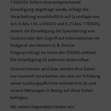
f DSGVO). Sofern eine entsprechende
Einwilligung abgefragt wurde, erfolgt die
Verarbeitung ausschließlich auf Grundlage von
Art. 6 Abs. 1 lit. a DSGVO und § 25 Abs. 1 TDDDG,
soweit die Einwilligung die Speicherung von
Cookies oder den Zugriff auf Informationen im
Endgerät des Nutzers (z. B. Device-
Fingerprinting) im Sinne des TDDDG umfasst.
Die Einwilligung ist jederzeit widerrufbar.
Unser(e) Hoster wird bzw. werden Ihre Daten
nur insoweit verarbeiten, wie dies zur Erfüllung
seiner Leistungspflichten erforderlich ist und
unsere Weisungen in Bezug auf diese Daten
befolgen.
Wir setzen folgende(n) Hoster ein: