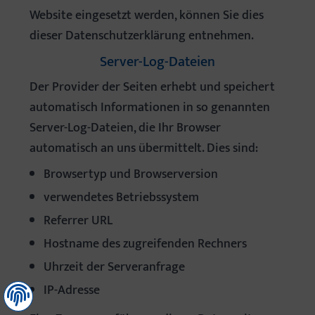
Website eingesetzt werden, können Sie dies
dieser Datenschutzerklärung entnehmen.
Server-Log-Dateien
Der Provider der Seiten erhebt und speichert
automatisch Informationen in so genannten
Server-Log-Dateien, die Ihr Browser
automatisch an uns übermittelt. Dies sind:
Browsertyp und Browserversion
verwendetes Betriebssystem
Referrer URL
Hostname des zugreifenden Rechners
Uhrzeit der Serveranfrage
IP-Adresse