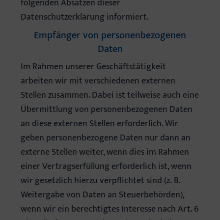
folgenden Absätzen dieser
Datenschutzerklärung informiert.
Empfänger von personenbezogenen
Daten
Im Rahmen unserer Geschäftstätigkeit
arbeiten wir mit verschiedenen externen
Stellen zusammen. Dabei ist teilweise auch eine
Übermittlung von personenbezogenen Daten
an diese externen Stellen erforderlich. Wir
geben personenbezogene Daten nur dann an
externe Stellen weiter, wenn dies im Rahmen
einer Vertragserfüllung erforderlich ist, wenn
wir gesetzlich hierzu verpflichtet sind (z. B.
Weitergabe von Daten an Steuerbehörden),
wenn wir ein berechtigtes Interesse nach Art. 6