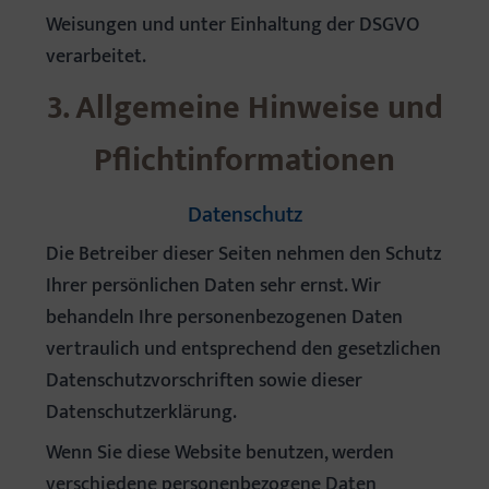
Weisungen und unter Einhaltung der DSGVO
verarbeitet.
3. Allgemeine Hinweise und
Pflicht­informationen
Datenschutz
Die Betreiber dieser Seiten nehmen den Schutz
Ihrer persönlichen Daten sehr ernst. Wir
behandeln Ihre personenbezogenen Daten
vertraulich und entsprechend den gesetzlichen
Datenschutzvorschriften sowie dieser
Datenschutzerklärung.
Wenn Sie diese Website benutzen, werden
verschiedene personenbezogene Daten