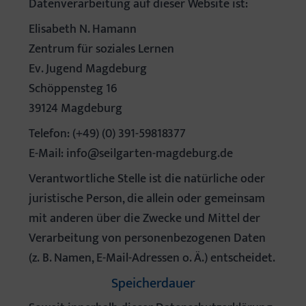
Datenverarbeitung auf dieser Website ist:
Elisabeth N. Hamann
Zentrum für soziales Lernen
Ev. Jugend Magdeburg
Schöppensteg 16
39124 Magdeburg
Telefon: (+49) (0) 391-59818377
E-Mail: info@seilgarten-magdeburg.de
Verantwortliche Stelle ist die natürliche oder
juristische Person, die allein oder gemeinsam
mit anderen über die Zwecke und Mittel der
Verarbeitung von personenbezogenen Daten
(z. B. Namen, E-Mail-Adressen o. Ä.) entscheidet.
Speicherdauer