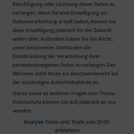
Berichtigung oder Löschung dieser Daten zu
verlangen. Wenn Sie eine Einwilligung zur
Datenverarbeitung erteilt haben, können Sie
diese Einwilligung jederzeit für die Zukunft
widerrufen. Außerdem haben Sie das Recht,
unter bestimmten Umständen die
Einschränkung der Verarbeitung Ihrer
personenbezogenen Daten zu verlangen. Des
Weiteren steht Ihnen ein Beschwerderecht bei
der zuständigen Aufsichtsbehörde zu.
Hierzu sowie zu weiteren Fragen zum Thema
Datenschutz können Sie sich jederzeit an uns
wenden.
Analyse-Tools und Tools von Dritt­
anbietern