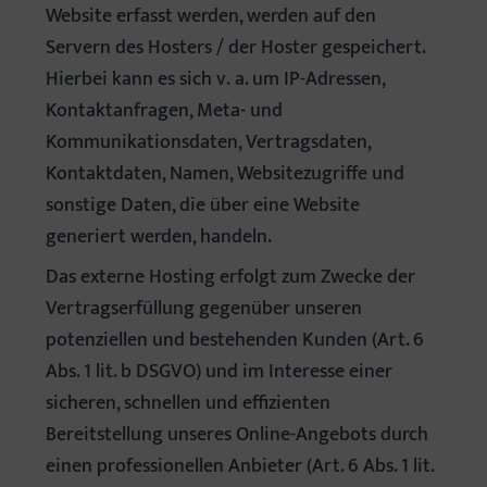
Website erfasst werden, werden auf den
Servern des Hosters / der Hoster gespeichert.
Hierbei kann es sich v. a. um IP-Adressen,
Kontaktanfragen, Meta- und
Kommunikationsdaten, Vertragsdaten,
Kontaktdaten, Namen, Websitezugriffe und
sonstige Daten, die über eine Website
generiert werden, handeln.
Das externe Hosting erfolgt zum Zwecke der
Vertragserfüllung gegenüber unseren
potenziellen und bestehenden Kunden (Art. 6
Abs. 1 lit. b DSGVO) und im Interesse einer
sicheren, schnellen und effizienten
Bereitstellung unseres Online-Angebots durch
einen professionellen Anbieter (Art. 6 Abs. 1 lit.