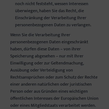
noch nicht feststeht, wessen Interessen
überwiegen, haben Sie das Recht, die
Einschränkung der Verarbeitung Ihrer
personenbezogenen Daten zu verlangen.
Wenn Sie die Verarbeitung Ihrer
personenbezogenen Daten eingeschränkt
haben, dürfen diese Daten – von ihrer
Speicherung abgesehen – nur mit Ihrer
Einwilligung oder zur Geltendmachung,
Ausübung oder Verteidigung von
Rechtsansprüchen oder zum Schutz der Rechte
einer anderen natürlichen oder juristischen
Person oder aus Gründen eines wichtigen
öffentlichen Interesses der Europäischen Union
oder eines Mitgliedstaats verarbeitet werden.