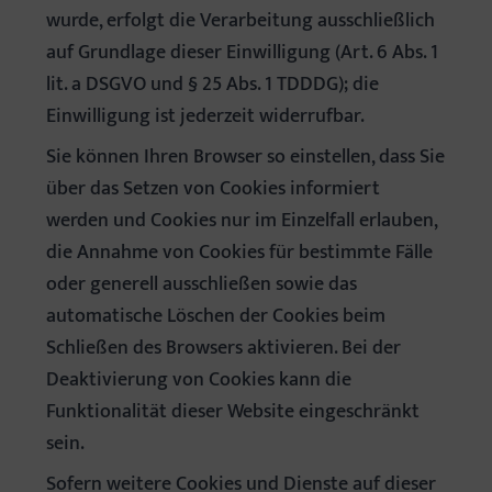
wurde, erfolgt die Verarbeitung ausschließlich
auf Grundlage dieser Einwilligung (Art. 6 Abs. 1
lit. a DSGVO und § 25 Abs. 1 TDDDG); die
Einwilligung ist jederzeit widerrufbar.
Sie können Ihren Browser so einstellen, dass Sie
über das Setzen von Cookies informiert
werden und Cookies nur im Einzelfall erlauben,
die Annahme von Cookies für bestimmte Fälle
oder generell ausschließen sowie das
automatische Löschen der Cookies beim
Schließen des Browsers aktivieren. Bei der
Deaktivierung von Cookies kann die
Funktionalität dieser Website eingeschränkt
sein.
Sofern weitere Cookies und Dienste auf dieser