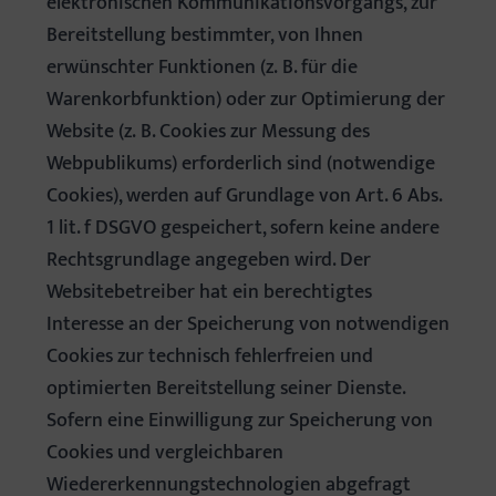
elektronischen Kommunikationsvorgangs, zur
Bereitstellung bestimmter, von Ihnen
erwünschter Funktionen (z. B. für die
Warenkorbfunktion) oder zur Optimierung der
Website (z. B. Cookies zur Messung des
Webpublikums) erforderlich sind (notwendige
Cookies), werden auf Grundlage von Art. 6 Abs.
1 lit. f DSGVO gespeichert, sofern keine andere
Rechtsgrundlage angegeben wird. Der
Websitebetreiber hat ein berechtigtes
Interesse an der Speicherung von notwendigen
Cookies zur technisch fehlerfreien und
optimierten Bereitstellung seiner Dienste.
Sofern eine Einwilligung zur Speicherung von
Cookies und vergleichbaren
Wiedererkennungstechnologien abgefragt