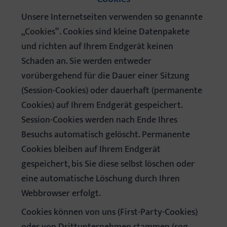
Unsere Internetseiten verwenden so genannte
„Cookies“. Cookies sind kleine Datenpakete
und richten auf Ihrem Endgerät keinen
Schaden an. Sie werden entweder
vorübergehend für die Dauer einer Sitzung
(Session-Cookies) oder dauerhaft (permanente
Cookies) auf Ihrem Endgerät gespeichert.
Session-Cookies werden nach Ende Ihres
Besuchs automatisch gelöscht. Permanente
Cookies bleiben auf Ihrem Endgerät
gespeichert, bis Sie diese selbst löschen oder
eine automatische Löschung durch Ihren
Webbrowser erfolgt.
Cookies können von uns (First-Party-Cookies)