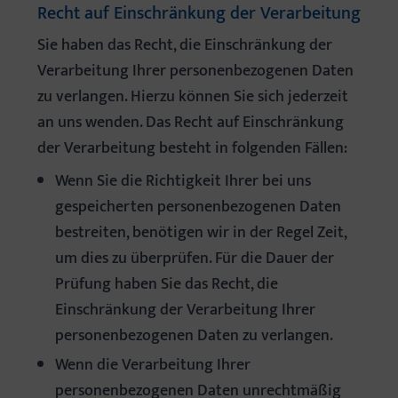
Recht auf Einschränkung der Verarbeitung
Sie haben das Recht, die Einschränkung der
Verarbeitung Ihrer personenbezogenen Daten
zu verlangen. Hierzu können Sie sich jederzeit
an uns wenden. Das Recht auf Einschränkung
der Verarbeitung besteht in folgenden Fällen:
Wenn Sie die Richtigkeit Ihrer bei uns
gespeicherten personenbezogenen Daten
bestreiten, benötigen wir in der Regel Zeit,
um dies zu überprüfen. Für die Dauer der
Prüfung haben Sie das Recht, die
Einschränkung der Verarbeitung Ihrer
personenbezogenen Daten zu verlangen.
Wenn die Verarbeitung Ihrer
personenbezogenen Daten unrechtmäßig