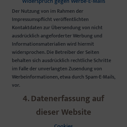
Widerspruch gegen Werbe-E-Mails
Der Nutzung von im Rahmen der
Impressumspflicht veröffentlichten
Kontaktdaten zur Übersendung von nicht
ausdrücklich angeforderter Werbung und
Informationsmaterialien wird hiermit
widersprochen. Die Betreiber der Seiten
behalten sich ausdrücklich rechtliche Schritte
im Falle der unverlangten Zusendung von
Werbeinformationen, etwa durch Spam-E-Mails,
vor.
4. Datenerfassung auf
dieser Website
Cookies