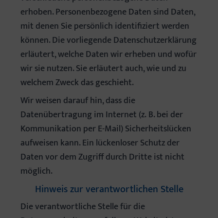
erhoben. Personenbezogene Daten sind Daten,
mit denen Sie persönlich identifiziert werden
können. Die vorliegende Datenschutzerklärung
erläutert, welche Daten wir erheben und wofür
wir sie nutzen. Sie erläutert auch, wie und zu
welchem Zweck das geschieht.
Wir weisen darauf hin, dass die
Datenübertragung im Internet (z. B. bei der
Kommunikation per E-Mail) Sicherheitslücken
aufweisen kann. Ein lückenloser Schutz der
Daten vor dem Zugriff durch Dritte ist nicht
möglich.
Hinweis zur verantwortlichen Stelle
Die verantwortliche Stelle für die