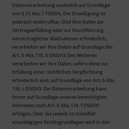
Datenverarbeitung zusätzlich auf Grundlage
von § 25 Abs. 1 TDDDG. Die Einwilligung ist
jederzeit widerrufbar. Sind Ihre Daten zur
Vertragserfüllung oder zur Durchführung
vorvertraglicher Maßnahmen erforderlich,
verarbeiten wir Ihre Daten auf Grundlage des
Art. 6 Abs. 1 lit. b DSGVO. Des Weiteren
verarbeiten wir Ihre Daten, sofern diese zur
Erfüllung einer rechtlichen Verpflichtung
erforderlich sind, auf Grundlage von Art. 6 Abs.
1 lit. c DSGVO. Die Datenverarbeitung kann
ferner auf Grundlage unseres berechtigten
Interesses nach Art. 6 Abs. 1 lit. f DSGVO
erfolgen. Über die jeweils im Einzelfall
einschlägigen Rechtsgrundlagen wird in den