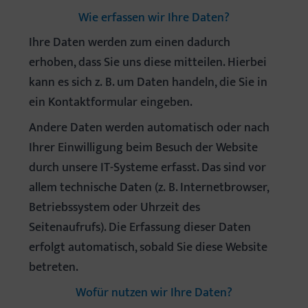
Wie erfassen wir Ihre Daten?
Ihre Daten werden zum einen dadurch
erhoben, dass Sie uns diese mitteilen. Hierbei
kann es sich z. B. um Daten handeln, die Sie in
ein Kontaktformular eingeben.
Andere Daten werden automatisch oder nach
Ihrer Einwilligung beim Besuch der Website
durch unsere IT-Systeme erfasst. Das sind vor
allem technische Daten (z. B. Internetbrowser,
Betriebssystem oder Uhrzeit des
Seitenaufrufs). Die Erfassung dieser Daten
erfolgt automatisch, sobald Sie diese Website
betreten.
Wofür nutzen wir Ihre Daten?