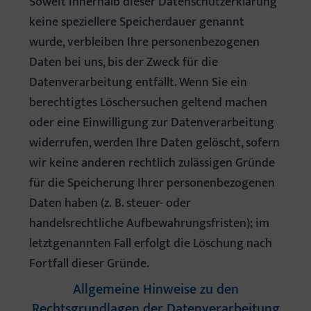
Soweit innerhalb dieser Datenschutzerklärung
keine speziellere Speicherdauer genannt
wurde, verbleiben Ihre personenbezogenen
Daten bei uns, bis der Zweck für die
Datenverarbeitung entfällt. Wenn Sie ein
berechtigtes Löschersuchen geltend machen
oder eine Einwilligung zur Datenverarbeitung
widerrufen, werden Ihre Daten gelöscht, sofern
wir keine anderen rechtlich zulässigen Gründe
für die Speicherung Ihrer personenbezogenen
Daten haben (z. B. steuer- oder
handelsrechtliche Aufbewahrungsfristen); im
letztgenannten Fall erfolgt die Löschung nach
Fortfall dieser Gründe.
Allgemeine Hinweise zu den
Rechtsgrundlagen der Datenverarbeitung