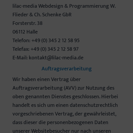
lilac-media Webdesign & Programmierung W.
Flieder & Ch. Schenke GbR
Forsterstr. 38
06112 Halle
Telefon: +49 (0) 345 2 12 58 95
Telefax: +49 (0) 345 2 12 58 97
E-Mail: kontakt@lilac-media.de
Auftragsverarbeitung
Wir haben einen Vertrag über
Auftragsverarbeitung (AVV) zur Nutzung des
oben genannten Dienstes geschlossen. Hierbei
handelt es sich um einen datenschutzrechtlich
vorgeschriebenen Vertrag, der gewährleistet,
dass dieser die personenbezogenen Daten
unserer Websitebesucher nur nach unseren