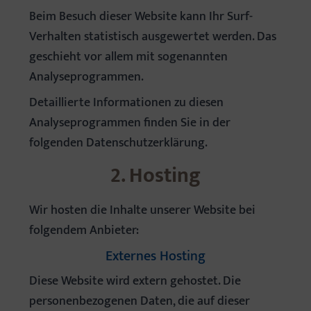
Beim Besuch dieser Website kann Ihr Surf-
Verhalten statistisch ausgewertet werden. Das
geschieht vor allem mit sogenannten
Analyseprogrammen.
Detaillierte Informationen zu diesen
Analyseprogrammen finden Sie in der
folgenden Datenschutzerklärung.
2. Hosting
Wir hosten die Inhalte unserer Website bei
folgendem Anbieter:
Externes Hosting
Diese Website wird extern gehostet. Die
personenbezogenen Daten, die auf dieser