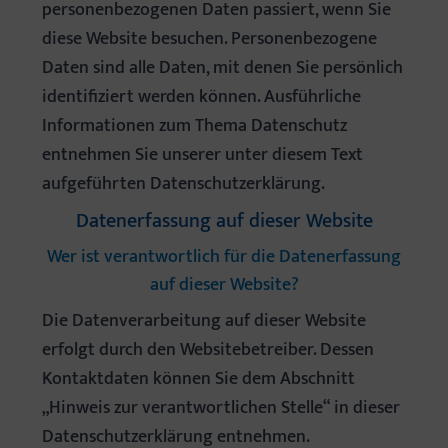
personenbezogenen Daten passiert, wenn Sie
diese Website besuchen. Personenbezogene
Daten sind alle Daten, mit denen Sie persönlich
identifiziert werden können. Ausführliche
Informationen zum Thema Datenschutz
entnehmen Sie unserer unter diesem Text
aufgeführten Datenschutzerklärung.
Datenerfassung auf dieser Website
Wer ist verantwortlich für die Datenerfassung
auf dieser Website?
Die Datenverarbeitung auf dieser Website
erfolgt durch den Websitebetreiber. Dessen
Kontaktdaten können Sie dem Abschnitt
„Hinweis zur verantwortlichen Stelle“ in dieser
Datenschutzerklärung entnehmen.