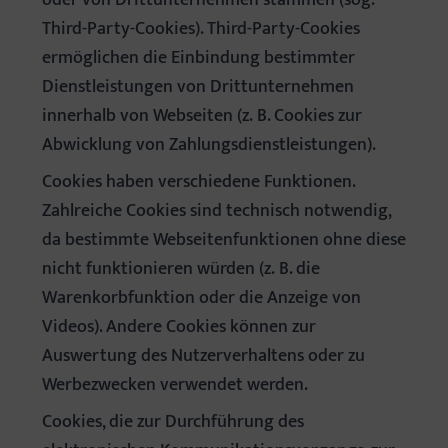
oder von Drittunternehmen stammen (sog.
Third-Party-Cookies). Third-Party-Cookies
ermöglichen die Einbindung bestimmter
Dienstleistungen von Drittunternehmen
innerhalb von Webseiten (z. B. Cookies zur
Abwicklung von Zahlungsdienstleistungen).
Cookies haben verschiedene Funktionen.
Zahlreiche Cookies sind technisch notwendig,
da bestimmte Webseitenfunktionen ohne diese
nicht funktionieren würden (z. B. die
Warenkorbfunktion oder die Anzeige von
Videos). Andere Cookies können zur
Auswertung des Nutzerverhaltens oder zu
Werbezwecken verwendet werden.
Cookies, die zur Durchführung des