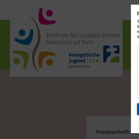
Postanschrift: