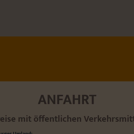
ANFAHRT
eise mit öffentlichen Verkehrsmit