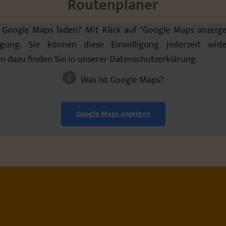
Routenplaner
Google Maps laden? Mit Klick auf "Google Maps anzeig
ligung. Sie können diese Einwilligung jederzeit wid
n dazu finden Sie in unserer Datenschutzerklärung.
Was ist Google Maps?
Google Maps anzeigen