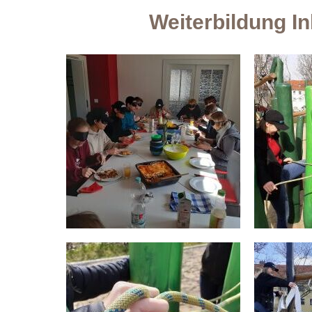
Weiterbildung I