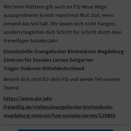
Wie beim Klettern gilt auch im FSJ-Neue Wege
auszuprobieren kostet manchmal Mut. Gut, wenn
jemand das Seil hält. Wir lassen dich nicht hängen,
sondern begleiten dich Schritt für Schritt durch dein
Freiwilliges Soziales Jahr.
Einsatzstelle: Evangelischer Kirchenkreis Magdeburg -
Zentrum für Soziales Lernen Seilgarten
Träger: Diakonie Mitteldeutschland
Bewirb dich jetzt für dein FSJ und werde Teil unseres
Teams!
https://www.ein-jahr-
freiwillig.de/stellen/evangelischer-kirchenkreis-
magdeburg-zentrum-fuer-soziales-lernen/529830