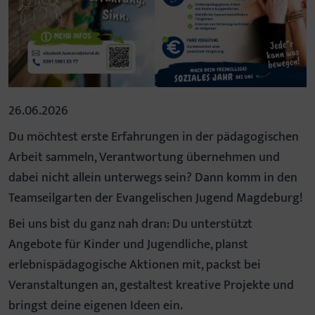
26.06.2026
Du möchtest erste Erfahrungen in der pädagogischen
Arbeit sammeln, Verantwortung übernehmen und
dabei nicht allein unterwegs sein? Dann komm in den
Teamseilgarten der Evangelischen Jugend Magdeburg!
Bei uns bist du ganz nah dran: Du unterstützt
Angebote für Kinder und Jugendliche, planst
erlebnispädagogische Aktionen mit, packst bei
Veranstaltungen an, gestaltest kreative Projekte und
bringst deine eigenen Ideen ein.