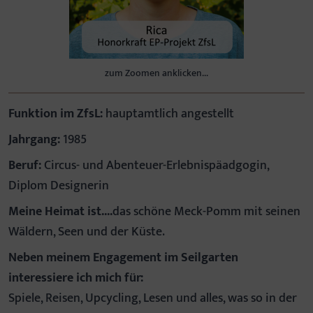
zum Zoomen anklicken...
Funktion im ZfsL:
hauptamtlich angestellt
Jahrgang:
1985
Beruf:
Circus- und Abenteuer-Erlebnispäadgogin,
Diplom Designerin
Meine Heimat ist....
das schöne Meck-Pomm mit seinen
Wäldern, Seen und der Küste.
Neben meinem Engagement im Seilgarten
interessiere ich mich für:
Spiele, Reisen, Upcycling, Lesen und alles, was so in der