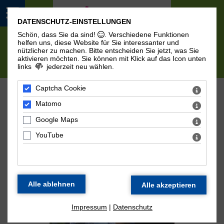
DATENSCHUTZ-EINSTELLUNGEN
Schön, dass Sie da sind!
. Verschiedene Funktionen
helfen uns, diese Website für Sie interessanter und
nützlicher zu machen.
Bitte entscheiden Sie jetzt, was Sie
aktivieren möchten. Sie können mit Klick auf das Icon unten
links
jederzeit neu wählen.
Marias Abschied
Captcha Cookie
Matomo
Google Maps
YouTube
Impressum
|
Datenschutz