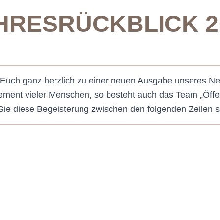
HRESRÜCKBLICK 2
 Euch ganz herzlich zu einer neuen Ausgabe unseres Ne
ement vieler Menschen, so besteht auch das Team „Öffent
s Sie diese Begeisterung zwischen den folgenden Zeilen