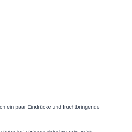
auch ein paar Eindrücke und fruchtbringende