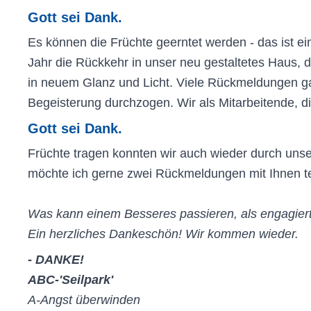
Gott sei Dank.
Es können die Früchte geerntet werden - das ist ei
Jahr die Rückkehr in unser neu gestaltetes Haus, d
in neuem Glanz und Licht. Viele Rückmeldungen g
Begeisterung durchzogen. Wir als Mitarbeitende, 
Gott sei Dank.
Früchte tragen konnten wir auch wieder durch uns
möchte ich gerne zwei Rückmeldungen mit Ihnen te
Was kann einem Besseres passieren, als engagiert
Ein herzliches Dankeschön! Wir kommen wieder.
- DANKE!
ABC-'Seilpark'
A-Angst überwinden