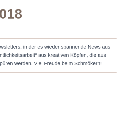
018
wsletters, in der es wieder spannende News aus
lichkeitsarbeit“ aus kreativen Köpfen, die aus
 spüren werden. Viel Freude beim Schmökern!