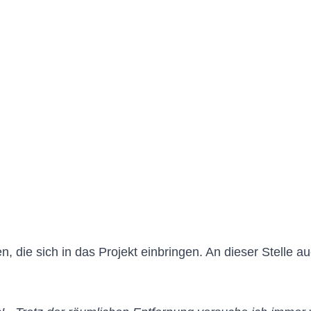
en, die sich in das Projekt einbringen. An dieser Stelle 