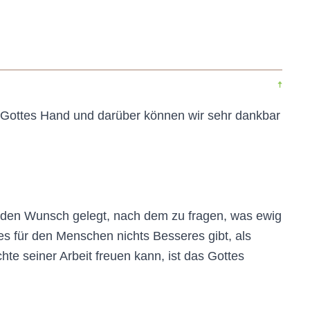
in Gottes Hand und darüber können wir sehr dankbar
er den Wunsch gelegt, nach dem zu fragen, was ewig
s für den Menschen nichts Besseres gibt, als
te seiner Arbeit freuen kann, ist das Gottes