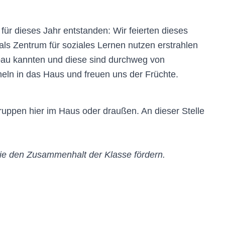
für dieses Jahr entstanden: Wir feierten dieses
als Zentrum für soziales Lernen nutzen erstrahlen
au kannten und diese sind durchweg von
eln in das Haus und freuen uns der Früchte.
uppen hier im Haus oder draußen. An dieser Stelle
die den Zusammenhalt der Klasse fördern.