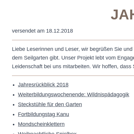
JA
versendet am 18.12.2018
Liebe Leserinnen und Leser, wir begrüßen Sie und
dem Seilgarten gibt. Unser Projekt lebt vom Engag
Leidenschaft bei uns mitarbeiten. Wir hoffen, das
Jahresrückblick 2018
Weiterbildungswochenende: Wildnispädagogik
Steckstühle für den Garten
Fortbildungstag Kanu
Mondscheinklettern