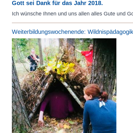
Gott sei Dank für das Jahr 2018.
Ich wünsche Ihnen und uns allen alles Gute und Got
Weiterbildungswochenende: Wildnispädagogi