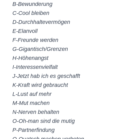
B-Bewunderung
C-Cool bleiben
D-Durchhaltevermögen
E-Elanvoll
F-Freunde werden
G-Gigantisch/Grenzen
H-Höhenangst
I-Interessenvielfalt
J-Jetzt hab ich es geschafft
K-Kraft wird gebraucht
L-Lust auf mehr
M-Mut machen
N-Nerven behalten
O-Oh-man sind die mutig
P-Partnerfindung