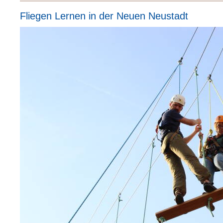
Fliegen Lernen in der Neuen Neustadt