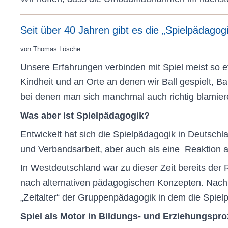
Seit über 40 Jahren gibt es die „Spielpädagog
von Thomas Lösche
Unsere Erfahrungen verbinden mit Spiel meist so et
Kindheit und an Orte an denen wir Ball gespielt, 
bei denen man sich manchmal auch richtig blamiere
Was aber ist Spielpädagogik?
Entwickelt hat sich die Spielpädagogik in Deutsch
und Verbandsarbeit, aber auch als eine Reaktion a
In Westdeutschland war zu dieser Zeit bereits der 
nach alternativen pädagogischen Konzepten. Nach 
„Zeitalter“ der Gruppenpädagogik in dem die Spielp
Spiel als Motor in Bildungs- und Erziehungspr