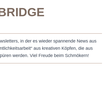
BRIDGE
wsletters, in der es wieder spannende News aus
lichkeitsarbeit“ aus kreativen Köpfen, die aus
 spüren werden. Viel Freude beim Schmökern!