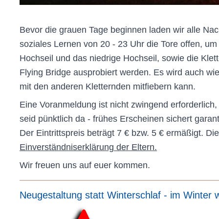
Bevor die grauen Tage beginnen laden wir alle Nac
soziales Lernen von 20 - 23 Uhr die Tore offen, u
Hochseil und das niedrige Hochseil, sowie die Kle
Flying Bridge ausprobiert werden. Es wird auch w
mit den anderen Kletternden mitfiebern kann.
Eine Voranmeldung ist nicht zwingend erforderlich,
seid pünktlich da - frühes Erscheinen sichert garant
Der Eintrittspreis beträgt 7 € bzw. 5 € ermäßigt. D
Einverständniserklärung der Eltern.
Wir freuen uns auf euer kommen.
Neugestaltung statt Winterschlaf - im Winter