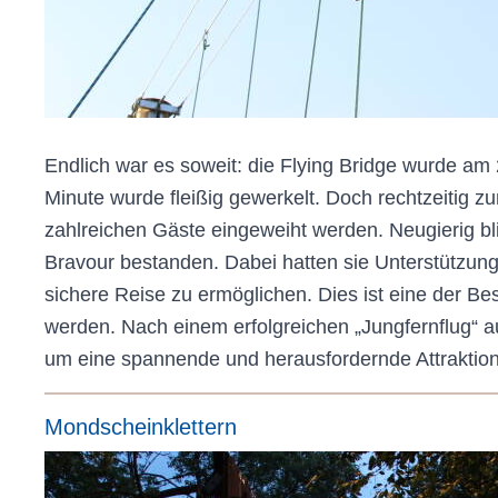
Endlich war es soweit: die Flying Bridge wurde am 2
Minute wurde fleißig gewerkelt. Doch rechtzeitig
zahlreichen Gäste eingeweiht werden. Neugierig blic
Bravour bestanden. Dabei hatten sie Unterstützung
sichere Reise zu ermöglichen. Dies ist eine der Be
werden. Nach einem erfolgreichen „Jungfernflug“ a
um eine spannende und herausfordernde Attraktion
Mondscheinklettern