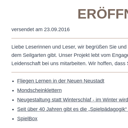
ERÖFF
versendet am 23.09.2016
Liebe Leserinnen und Leser, wir begrüßen Sie und
dem Seilgarten gibt. Unser Projekt lebt vom Engag
Leidenschaft bei uns mitarbeiten. Wir hoffen, das
Fliegen Lernen in der Neuen Neustadt
Mondscheinklettern
Neugestaltung statt Winterschlaf - im Winter wi
Seit über 40 Jahren gibt es die „Spielpädagogik“
SpielBox