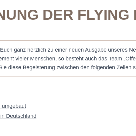
NUNG DER FLYING 
 Euch ganz herzlich zu einer neuen Ausgabe unseres Ne
ement vieler Menschen, so besteht auch das Team „Öffent
s Sie diese Begeisterung zwischen den folgenden Zeilen
rd umgebaut
 in Deutschland