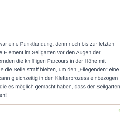
 war eine Punktlandung, denn noch bis zur letzten
e Element im Seilgarten vor den Augen der
ernden die kniffligen Parcours in der Höhe mit
ie Seile straff hielten, um den „Fliegenden“ eine
kann gleichzeitig in den Kletterprozess einbezogen
 die es möglich gemacht haben, dass der Seilgarten
en!